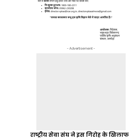
- Advertisement -
राष्ट्रीय सेवा संघ ने इस गिरोह के खिलाफ