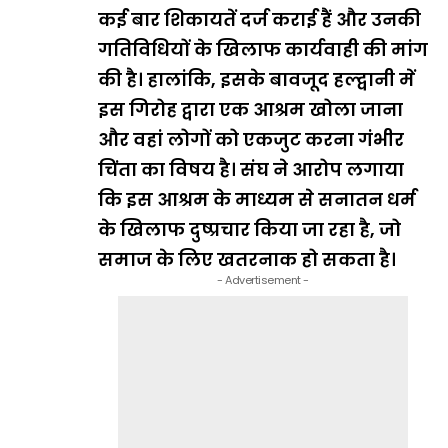
कई बार शिकायतें दर्ज कराई हैं और उनकी
गतिविधियों के खिलाफ कार्यवाही की मांग
की है। हालांकि, इसके बावजूद हल्द्वानी में
इस गिरोह द्वारा एक आश्रम खोला जाना
और वहां लोगों को एकजुट करना गंभीर
चिंता का विषय है। संघ ने आरोप लगाया
कि इस आश्रम के माध्यम से सनातन धर्म
के खिलाफ दुष्प्रचार किया जा रहा है, जो
समाज के लिए खतरनाक हो सकता है।
- Advertisement -