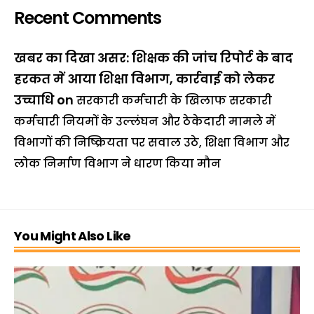
Recent Comments
खबर का दिखा असर: शिक्षक की जांच रिपोर्ट के बाद
हरकत में आया शिक्षा विभाग, कार्रवाई को लेकर
उच्चाधि
on
सरकारी कर्मचारी के खिलाफ सरकारी
कर्मचारी नियमों के उल्लंघन और ठेकेदारी मामले में
विभागों की निष्क्रियता पर सवाल उठे, शिक्षा विभाग और
लोक निर्माण विभाग ने धारण किया मौन
You Might Also Like