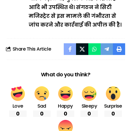
आदि भी उपस्थित थे। संगठन ने सिटी
मजिस्ट्रेट से इस मामले की गंभीरता से
जांच करने और कार्रवाई की अपील की है।
Share This Article
What do you think?
Love
Sad
Happy
Sleepy
Surprise
0
0
0
0
0