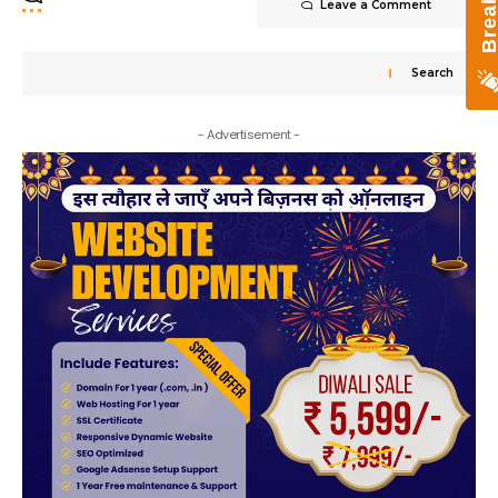
Leave a Comment
Search
- Advertisement -