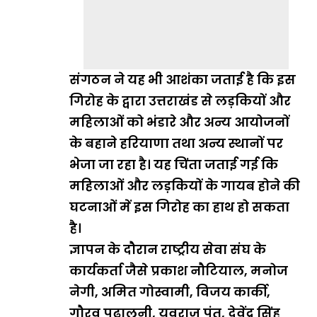
संगठन ने यह भी आशंका जताई है कि इस
गिरोह के द्वारा उत्तराखंड से लड़कियों और
महिलाओं को भंडारे और अन्य आयोजनों
के बहाने हरियाणा तथा अन्य स्थानों पर
भेजा जा रहा है। यह चिंता जताई गई कि
महिलाओं और लड़कियों के गायब होने की
घटनाओं में इस गिरोह का हाथ हो सकता
है।
ज्ञापन के दौरान राष्ट्रीय सेवा संघ के
कार्यकर्ता जैसे प्रकाश नौटियाल, मनोज
नेगी, अमित गोस्वामी, विजय कार्की,
गौरव पढ़ालनी, युवराज पंत, देवेंद्र सिंह