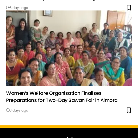
3 days ago
Women’s Welfare Organisation Finalises
Preparations for Two-Day Sawan Fair in Almora
3 days ago