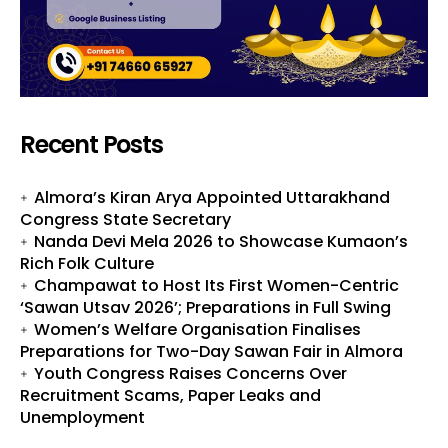
Recent Posts
Almora’s Kiran Arya Appointed Uttarakhand
Congress State Secretary
Nanda Devi Mela 2026 to Showcase Kumaon’s
Rich Folk Culture
Champawat to Host Its First Women-Centric
‘Sawan Utsav 2026’; Preparations in Full Swing
Women’s Welfare Organisation Finalises
Preparations for Two-Day Sawan Fair in Almora
Youth Congress Raises Concerns Over
Recruitment Scams, Paper Leaks and
Unemployment