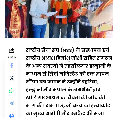
राष्ट्रीय सेवा संघ (NSS) के संस्थापक एवं
SHARE
राष्ट्रीय अध्यक्ष हिमांशु जोशी सहित संगठन
के अन्य सदस्यों ने तहसीलदार हल्द्वानी के
माध्यम से सिटी मजिस्ट्रेट को एक ज्ञापन
सौंपा। इस ज्ञापन में उन्होंने डहरिया,
हल्द्वानी में रामपाल के समर्थकों द्वारा
खोले गए आश्रम की वैधता की जांच की
मांग की। रामपाल, जो बरवाला हत्याकांड
का मुख्य आरोपी और उम्रकैद की सजा