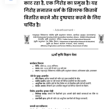
काट रहा है, एक गिरोह का प्रमुख है। यह
गिरोह सनातन धर्म के खिलाफ किताबें
वितरित करने और दुष्प्रचार करने के लिए
चर्चित है।
- Advertisement -