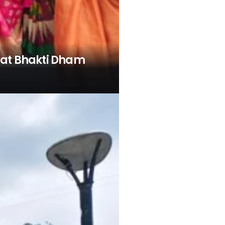
 at Bhakti Dham