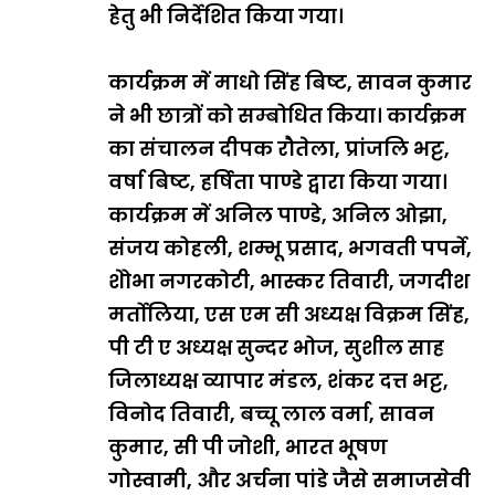
हेतु भी निर्देशित किया गया।
कार्यक्रम में माधो सिंह बिष्ट, सावन कुमार
ने भी छात्रों को सम्बोधित किया। कार्यक्रम
का संचालन दीपक रौतेला, प्रांजलि भट्ट,
वर्षा बिष्ट, हर्षिता पाण्डे द्वारा किया गया।
कार्यक्रम में अनिल पाण्डे, अनिल ओझा,
संजय कोहली, शम्भू प्रसाद, भगवती पपर्ने,
शेोभा नगरकोटी, भास्कर तिवारी, जगदीश
मर्तोलिया, एस एम सी अध्यक्ष विक्रम सिंह,
पी टी ए अध्यक्ष सुन्दर भोज, सुशील साह
जिलाध्यक्ष व्यापार मंडल, शंकर दत्त भट्ट,
विनोद तिवारी, बच्चू लाल वर्मा, सावन
कुमार, सी पी जोशी, भारत भूषण
गोस्वामी, और अर्चना पांडे जैसे समाजसेवी