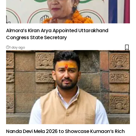
Almora’s Kiran Arya Appointed Uttarakhand
Congress State Secretary
1 day ago
Nanda Devi Mela 2026 to Showcase Kumaon’s Rich