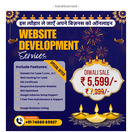
- Advertisement -