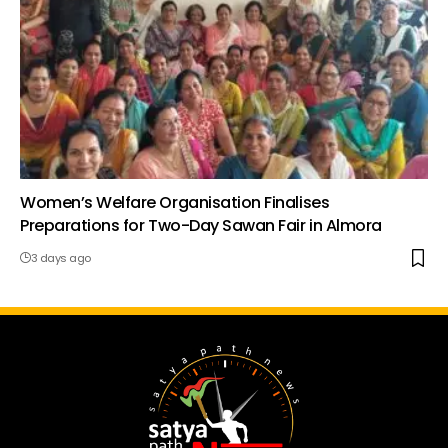
Women’s Welfare Organisation Finalises
Preparations for Two-Day Sawan Fair in Almora
3 days ago