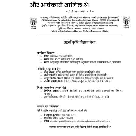
और अधिकारी शामिल थे।
- Advertisement -