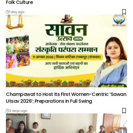
Folk Culture
1 day ago
Champawat to Host Its First Women-Centric ‘Sawan
Utsav 2026’; Preparations in Full Swing
3 days ago