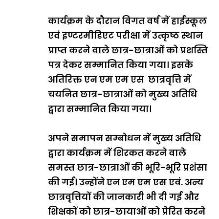
कार्यक्रम के दौरान विगत वर्ष में हाईस्कूल
एवं इण्टरमीडिएट परीक्षा में उत्कृष्ठ स्थान
प्राप्त करने वाले छात्र-छात्राओं को प्रशस्ति
पत्र देकर सम्मानित किया गया। इसके
अतिरिक्त एन एम एम एस छात्रवृत्ति में
चयनित छात्र-छात्राओं को मुख्य अतिधि
द्वारा सम्मानित किया गया।
अपने समापन सम्बोधन में मुख्य अतिधि
द्वारा कार्यक्रम में शिरकत करने वाले
समस्त छात्र-छात्राओं की भूरि-भूरि प्रशंसा
की गई। उन्होंने एन एम एम एस एवं. अन्य
छात्रवृत्तियों की जानकारी भी दी गई और
शिक्षकों को छात्र-छायाओं को प्रेरित करने