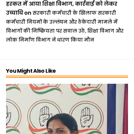
हरकत में आया शिक्षा विभाग, कार्रवाई को लेकर
उच्चाधि
on
सरकारी कर्मचारी के खिलाफ सरकारी
कर्मचारी नियमों के उल्लंघन और ठेकेदारी मामले में
विभागों की निष्क्रियता पर सवाल उठे, शिक्षा विभाग और
लोक निर्माण विभाग ने धारण किया मौन
You Might Also Like