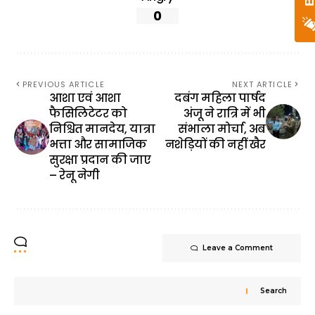
0
PREVIOUS ARTICLE
NEXT ARTICLE
आशा एवं आशा
दबंग महिला पार्षद
फैसिलिटेटर को
अंजू ने रात्रि में भी
निश्चित मानदेय, यात्रा
संभाला मोर्चा, अब
भत्ता और सामाजिक
नशेड़ियों की नहीं खैर
सुरक्षा प्रदान की जाए
– रेनू नेगी
Leave a Comment
Search