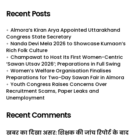
Recent Posts
Almora’s Kiran Arya Appointed Uttarakhand
Congress State Secretary
Nanda Devi Mela 2026 to Showcase Kumaon’s
Rich Folk Culture
Champawat to Host Its First Women-Centric
‘Sawan Utsav 2026’; Preparations in Full Swing
Women’s Welfare Organisation Finalises
Preparations for Two-Day Sawan Fair in Almora
Youth Congress Raises Concerns Over
Recruitment Scams, Paper Leaks and
Unemployment
Recent Comments
खबर का दिखा असर: शिक्षक की जांच रिपोर्ट के बाद