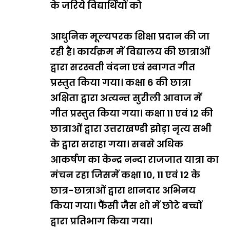
के जरिये विद्यार्थियों को
आधुनिक मूल्यपरक शिक्षा प्रदान की जा
रही है। कार्यक्रम में विद्यालय की छात्राओं
द्वारा सरस्वती वंदना एवं स्वागत गीत
प्रस्तुत किया गया। कक्षा 6 की छात्रा
अक्षिता द्वारा अत्यन्त सुरीली आवाज में
गीत प्रस्तुत किया गया। कक्षा 11 एवं 12 की
छात्राओं द्वारा उत्तराखण्डी झोड़ा नृत्य सभी
के द्वारा सराहा गया। सबसे अधिक
आकर्षण का केन्द्र नन्दा राजजात यात्रा का
मंचन रहा जिसमें कक्षा 10, 11 एवं 12 के
छात्र-छात्राओं द्वारा शानदार अभिनय
किया गया। फैंसी जैस शो में छोटे बच्चों
द्वारा प्रतिभाग किया गया।