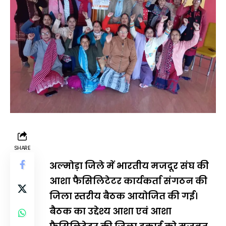
SHARE
अल्मोड़ा जिले में भारतीय मजदूर संघ की
आशा फैसिलिटेटर कार्यकर्ता संगठन की
जिला स्तरीय बैठक आयोजित की गई।
बैठक का उद्देश्य आशा एवं आशा