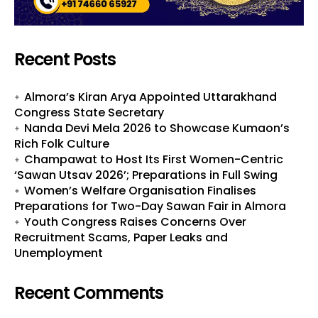
Recent Posts
Almora’s Kiran Arya Appointed Uttarakhand
Congress State Secretary
Nanda Devi Mela 2026 to Showcase Kumaon’s
Rich Folk Culture
Champawat to Host Its First Women-Centric
‘Sawan Utsav 2026’; Preparations in Full Swing
Women’s Welfare Organisation Finalises
Preparations for Two-Day Sawan Fair in Almora
Youth Congress Raises Concerns Over
Recruitment Scams, Paper Leaks and
Unemployment
Recent Comments