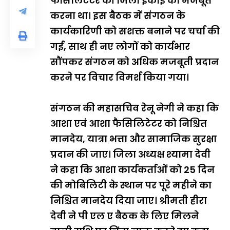
फैसिलिटेटर की जिला इकाई को मजबूत
करना था। इस बैठक में संगठन के
कार्यकारिणी को सशक्त बनाने पर चर्चा की
गई, साथ ही नए लोगों को कार्यभार
सौंपकर संगठन को अधिक मजबूती प्रदान
करने पर विचार विमर्श किया गया।
संगठन की महासचिव रेनू नेगी ने कहा कि
आशा एवं आशा फैसिलिटेटर को निश्चित
मानदेय, यात्रा भत्ता और सामाजिक सुरक्षा
प्रदान की जाए। जिला अध्यक्ष श्यामा देवी
ने कहा कि आशा कार्यकर्ताओं को 25 दिन
की मोबिलिटी के स्थान पर पूरे महीने का
निश्चित मानदेय दिया जाए। श्रीमती हीरा
देवी ने पी एल ए बैठक के लिए मिलने