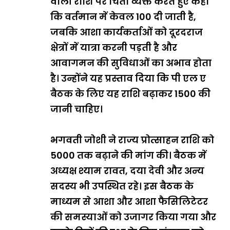
वाली राशि पर चिंता व्यक्त करते हुए कहा
कि वर्तमान में केवल ₹100 दी जाती है,
जबकि आशा कार्यकर्ताओं को दूरदराज
क्षेत्रों में यात्रा करनी पड़ती है और
आवागमन की सुविधाओं का अभाव होता
है। उन्होंने यह प्रस्ताव दिया कि पी एल ए
बैठक के लिए यह राशि बढ़ाकर ₹1500 की
जानी चाहिए।
भगवती जोशी ने राज्य प्रोत्साहन राशि को
₹5000 तक बढ़ाने की मांग की। बैठक में
अध्यक्ष श्याम रावत, दया देवी और अन्य
सदस्य भी उपस्थित रहे। इस बैठक के
माध्यम से आशा और आशा फैसिलिटेटर
की समस्याओं को उजागर किया गया और