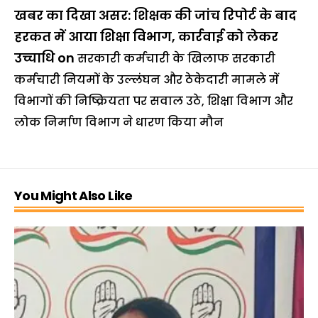
खबर का दिखा असर: शिक्षक की जांच रिपोर्ट के बाद
हरकत में आया शिक्षा विभाग, कार्रवाई को लेकर
उच्चाधि
on
सरकारी कर्मचारी के खिलाफ सरकारी
कर्मचारी नियमों के उल्लंघन और ठेकेदारी मामले में
विभागों की निष्क्रियता पर सवाल उठे, शिक्षा विभाग और
लोक निर्माण विभाग ने धारण किया मौन
You Might Also Like