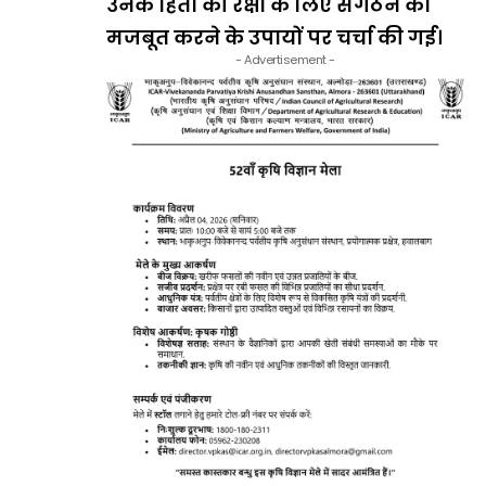
उनके हितों की रक्षा के लिए संगठन को
मजबूत करने के उपायों पर चर्चा की गई।
- Advertisement -