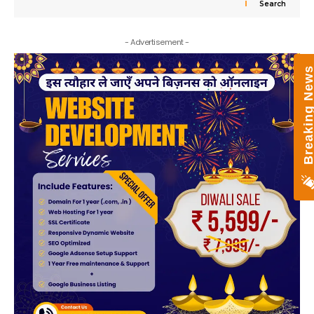
Search
- Advertisement -