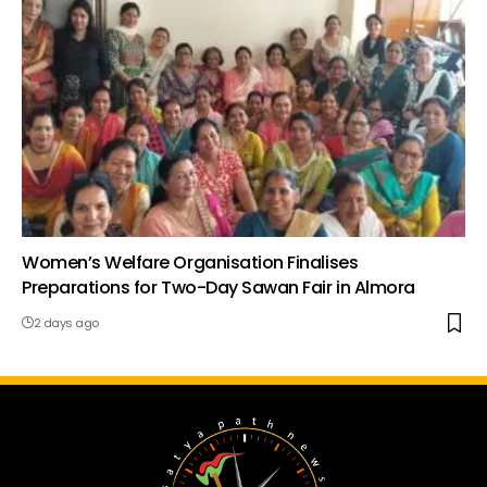
Women’s Welfare Organisation Finalises
Preparations for Two-Day Sawan Fair in Almora
2 days ago