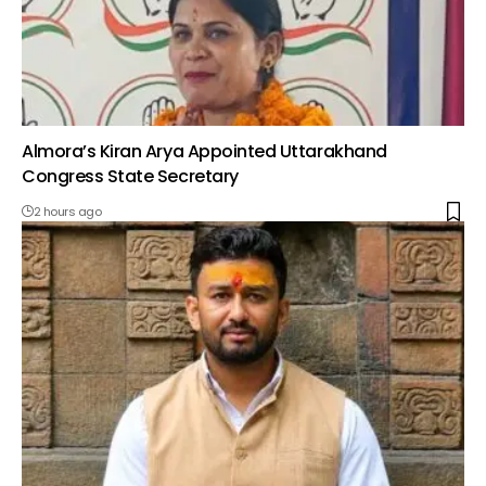
Almora’s Kiran Arya Appointed Uttarakhand
Congress State Secretary
2 hours ago