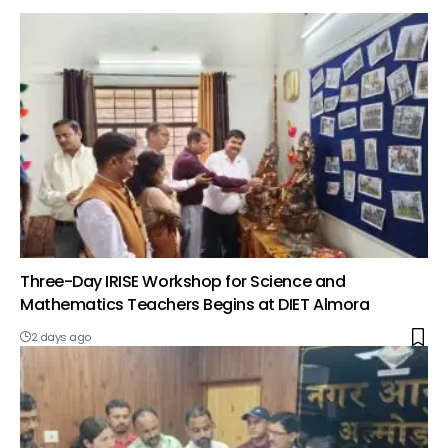
Three-Day IRISE Workshop for Science and
Mathematics Teachers Begins at DIET Almora
2 days ago