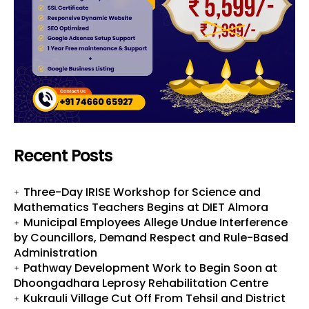
Recent Posts
Three-Day IRISE Workshop for Science and
Mathematics Teachers Begins at DIET Almora
Municipal Employees Allege Undue Interference
by Councillors, Demand Respect and Rule-Based
Administration
Pathway Development Work to Begin Soon at
Dhoongadhara Leprosy Rehabilitation Centre
Kukrauli Village Cut Off From Tehsil and District