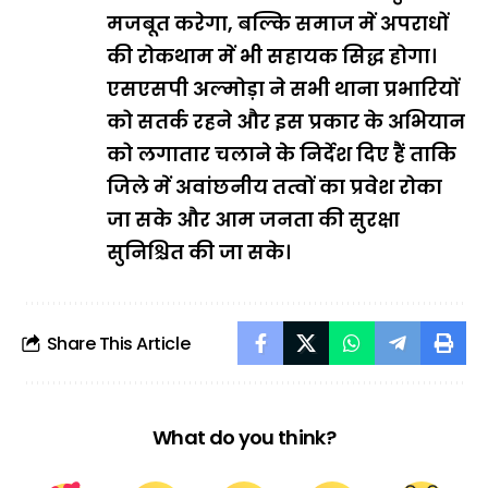
मजबूत करेगा, बल्कि समाज में अपराधों
की रोकथाम में भी सहायक सिद्ध होगा।
एसएसपी अल्मोड़ा ने सभी थाना प्रभारियों
को सतर्क रहने और इस प्रकार के अभियान
को लगातार चलाने के निर्देश दिए हैं ताकि
जिले में अवांछनीय तत्वों का प्रवेश रोका
जा सके और आम जनता की सुरक्षा
सुनिश्चित की जा सके।
Share This Article
What do you think?