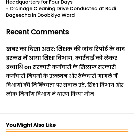
Headquarters for Four Days
Drainage Cleaning Drive Conducted at Badi
Bageecha in Doobkiya Ward
Recent Comments
खबर का दिखा असर: शिक्षक की जांच रिपोर्ट के बाद
हरकत में आया शिक्षा विभाग, कार्रवाई को लेकर
उच्चाधि
on
सरकारी कर्मचारी के खिलाफ सरकारी
कर्मचारी नियमों के उल्लंघन और ठेकेदारी मामले में
विभागों की निष्क्रियता पर सवाल उठे, शिक्षा विभाग और
लोक निर्माण विभाग ने धारण किया मौन
You Might Also Like