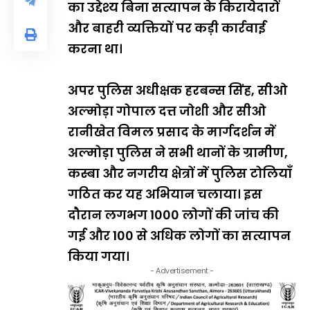
का उद्देश्य बिना सत्यापन के किरायेदारों
और बाहरी व्यक्तियों पर कड़ी कार्रवाई
करना था।
अपर पुलिस अधीक्षक हरबन्स सिंह, सीओ
अल्मोड़ा गोपाल दत्त जोशी और सीओ
रानीखेत विमल प्रसाद के मार्गदर्शन में
अल्मोड़ा पुलिस ने सभी थानों के ग्रामीण,
कस्बा और नगरीय क्षेत्रों में पुलिस टोलियाँ
गठित कर यह अभियान चलाया। इस
दौरान लगभग 1000 लोगों की जांच की
गई और 100 से अधिक लोगों का सत्यापन
किया गया।
- Advertisement -