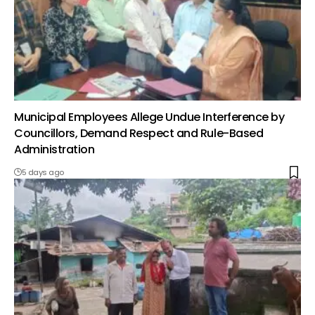
Municipal Employees Allege Undue Interference by
Councillors, Demand Respect and Rule-Based
Administration
5 days ago