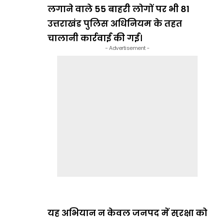
लगाने वाले 55 बाहरी लोगों पर भी 81
उत्तराखंड पुलिस अधिनियम के तहत
चालानी कार्रवाई की गई।
- Advertisement -
यह अभियान न केवल जनपद में सुरक्षा को