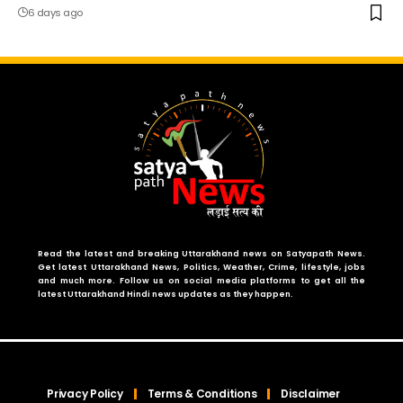
6 days ago
Read the latest and breaking Uttarakhand news on Satyapath News.
Get latest Uttarakhand News, Politics, Weather, Crime, lifestyle, jobs
and much more. Follow us on social media platforms to get all the
latest Uttarakhand Hindi news updates as they happen.
Privacy Policy
Terms & Conditions
Disclaimer