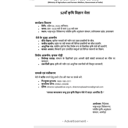
- Advertisement -