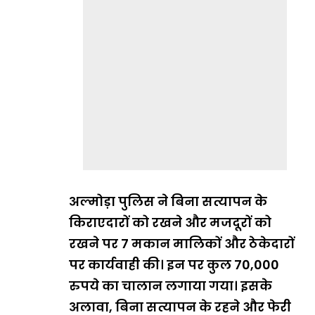
अल्मोड़ा पुलिस ने बिना सत्यापन के
किराएदारों को रखने और मजदूरों को
रखने पर 7 मकान मालिकों और ठेकेदारों
पर कार्यवाही की। इन पर कुल 70,000
रुपये का चालान लगाया गया। इसके
अलावा, बिना सत्यापन के रहने और फेरी