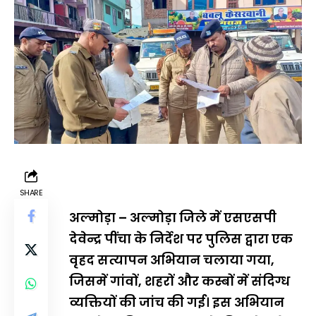
SHARE
अल्मोड़ा – अल्मोड़ा जिले में एसएसपी
देवेन्द्र पींचा के निर्देश पर पुलिस द्वारा एक
वृहद सत्यापन अभियान चलाया गया,
जिसमें गांवों, शहरों और कस्बों में संदिग्ध
व्यक्तियों की जांच की गई। इस अभियान