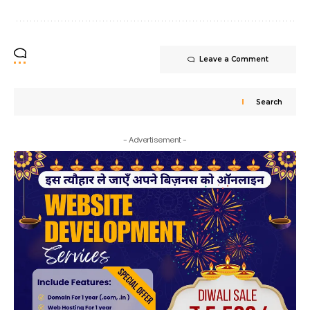
Leave a Comment
Search
- Advertisement -