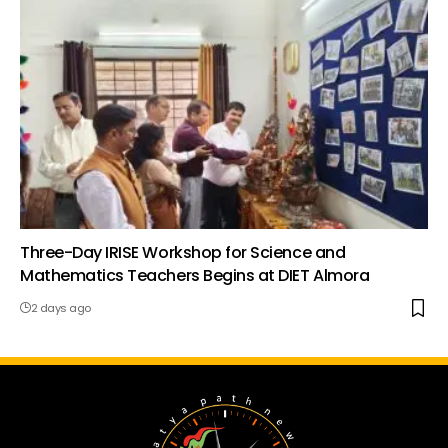
Three-Day IRISE Workshop for Science and
Mathematics Teachers Begins at DIET Almora
2 days ago