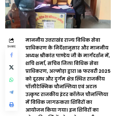
माननीय उत्तराखंड राज्य विधिक सेवा
SHARE
प्राधिकरण के निर्देशानुसार और माननीय
अध्यक्ष श्रीकांत पाण्डेय जी के मार्गदर्शन में,
शचि शर्मा, सचिव जिला विधिक सेवा
प्राधिकरण, अल्मोड़ा द्वारा 18 फरवरी 2025
को दूरस्थ और दुर्गम क्षेत्र स्थित राजकीय
पॉलीटेक्निक चौनल्लिया एवं अटल
उत्कृष्ट राजकीय इंटर कॉलेज चौनल्लिया
में विधिक जागरुकता शिविरों का
आयोजन किया गया। इन शिविरों का