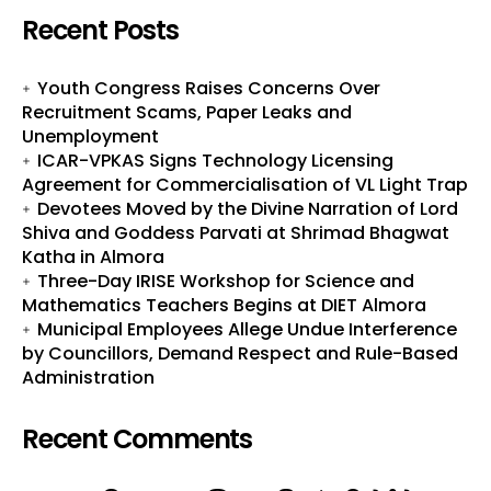
Recent Posts
Youth Congress Raises Concerns Over
Recruitment Scams, Paper Leaks and
Unemployment
ICAR-VPKAS Signs Technology Licensing
Agreement for Commercialisation of VL Light Trap
Devotees Moved by the Divine Narration of Lord
Shiva and Goddess Parvati at Shrimad Bhagwat
Katha in Almora
Three-Day IRISE Workshop for Science and
Mathematics Teachers Begins at DIET Almora
Municipal Employees Allege Undue Interference
by Councillors, Demand Respect and Rule-Based
Administration
Recent Comments