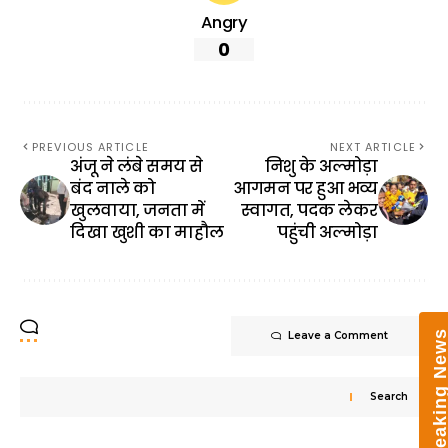
Angry
0
PREVIOUS ARTICLE
NEXT ARTICLE
अंजू ने लंबे समय से
निशु के अल्मोड़ा
बंद नाले को
आगमन पर हुआ भव्य
खुलवाया, जनता में
स्वागत, पदक लेकर
दिखा खुशी का माहौल
पहुंची अल्मोड़ा
Breaking New
Leave a Comment
Search