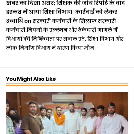
खबर का दिखा असर: शिक्षक की जांच रिपोर्ट के बाद
हरकत में आया शिक्षा विभाग, कार्रवाई को लेकर
उच्चाधि
on
सरकारी कर्मचारी के खिलाफ सरकारी
कर्मचारी नियमों के उल्लंघन और ठेकेदारी मामले में
विभागों की निष्क्रियता पर सवाल उठे, शिक्षा विभाग और
लोक निर्माण विभाग ने धारण किया मौन
You Might Also Like