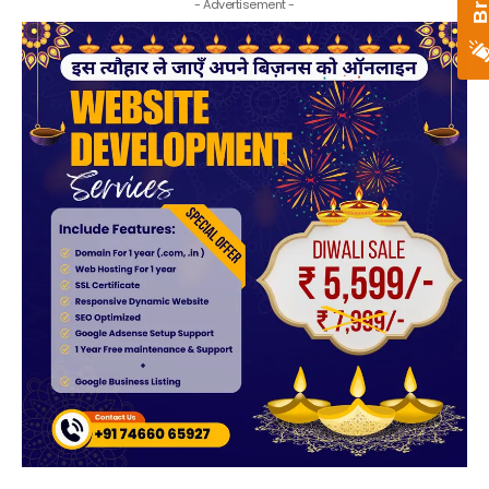
- Advertisement -