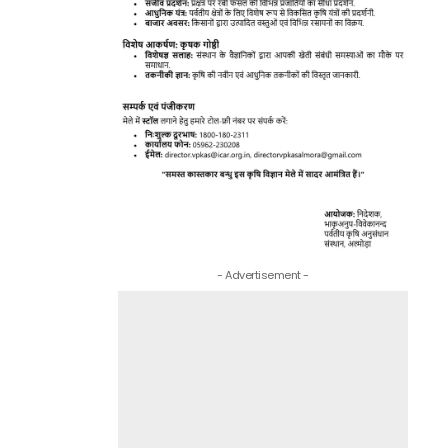
- Advertisement -