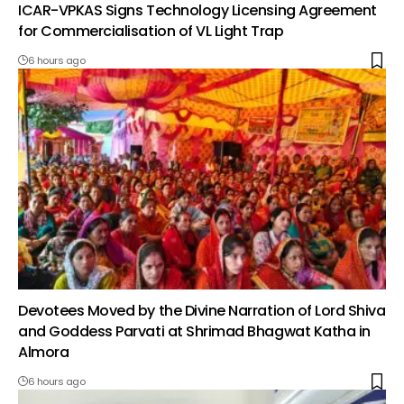
ICAR-VPKAS Signs Technology Licensing Agreement
for Commercialisation of VL Light Trap
6 hours ago
Devotees Moved by the Divine Narration of Lord Shiva
and Goddess Parvati at Shrimad Bhagwat Katha in
Almora
6 hours ago