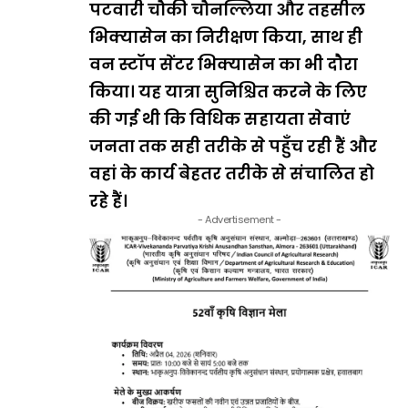
पटवारी चौकी चौनल्लिया और तहसील
भिक्यासेन का निरीक्षण किया, साथ ही
वन स्टॉप सेंटर भिक्यासेन का भी दौरा
किया। यह यात्रा सुनिश्चित करने के लिए
की गई थी कि विधिक सहायता सेवाएं
जनता तक सही तरीके से पहुँच रही हैं और
वहां के कार्य बेहतर तरीके से संचालित हो
रहे हैं।
- Advertisement -