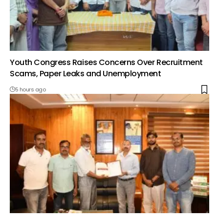
Youth Congress Raises Concerns Over Recruitment
Scams, Paper Leaks and Unemployment
5 hours ago