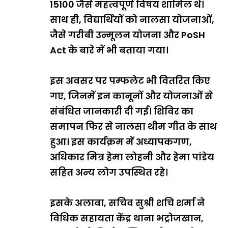
15100 जैसे महत्वपूर्ण विषय शामिल थे।
साथ ही, विद्यार्थियों को नालसा योजनाओं,
जैसे गरीबी उन्मूलन योजना और PoSH
Act के बारे में भी बताया गया।
इस अवसर पर पम्फलेट भी वितरित किए
गए, जिनमें इन कानूनों और योजनाओं से
संबंधित जानकारी दी गई। शिविर का
समापन फिर से नालसा थीम गीत के साथ
हुआ। इस कार्यक्रम में अध्यापकगण,
अधिकार मित्र हेमा लोहनी और हेमा पांडेय
सहित अन्य लोग उपस्थित रहे।
इसके अलावा, सचिव सुश्री शचि शर्मा ने
विधिक सहायता केंद्र थाना भट्रोजखान,