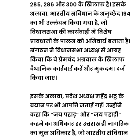
285, 286 और 300 के खिलाफ है। इसके
अलावा, भारतीय संविधान के अनुच्छेद 194
का भी उल्लंघन किया गया है, जो
विधानसभा की कार्यवाही में विशेष
प्रावधानों के पालन को अनिवार्य बनाता है।
संगठन ने विधानसभा अध्यक्ष से आग्रह
किया कि वे प्रेमचंद अग्रवाल के खिलाफ
वैधानिक कार्रवाई करें और मुकदमा दर्ज
किया जाए।
इसके अलावा, प्रदेश अध्यक्ष महेंद्र भट्ट के
बयान पर भी आपत्ति जताई गई। उन्होंने
कहा कि “जय पहाड़” और “जय पहाड़ी”
कहने का अधिकार हर उत्तराखंडी नागरिक
का मूल अधिकार है, जो भारतीय संविधान