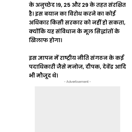
के अनुच्छेद 19, 25 और 29 के तहत संरक्षित
है। इस बयान का विरोध करने का कोई
अधिकार किसी सरकार को नहीं हो सकता,
क्योंकि यह संविधान के मूल सिद्धांतों के
खिलाफ होगा।
इस ज्ञापन में राष्ट्रीय नीति संगठन के कई
पदाधिकारी जैसे मनोज, दीपक, देवेंद्र आदि
भी मौजूद थे।
- Advertisement -