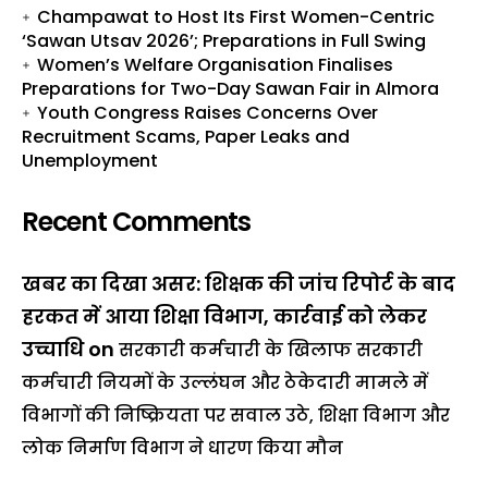
Champawat to Host Its First Women-Centric
‘Sawan Utsav 2026’; Preparations in Full Swing
Women’s Welfare Organisation Finalises
Preparations for Two-Day Sawan Fair in Almora
Youth Congress Raises Concerns Over
Recruitment Scams, Paper Leaks and
Unemployment
Recent Comments
खबर का दिखा असर: शिक्षक की जांच रिपोर्ट के बाद
हरकत में आया शिक्षा विभाग, कार्रवाई को लेकर
उच्चाधि
on
सरकारी कर्मचारी के खिलाफ सरकारी
कर्मचारी नियमों के उल्लंघन और ठेकेदारी मामले में
विभागों की निष्क्रियता पर सवाल उठे, शिक्षा विभाग और
लोक निर्माण विभाग ने धारण किया मौन