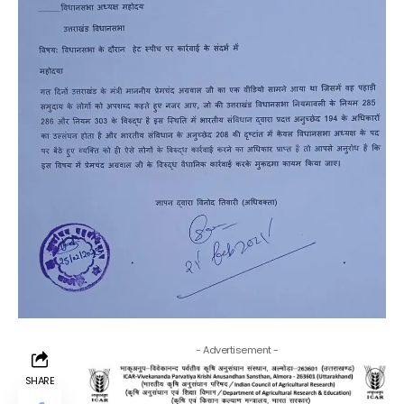
- Advertisement -
SHARE