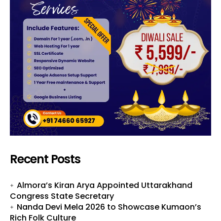
Recent Posts
Almora’s Kiran Arya Appointed Uttarakhand
Congress State Secretary
Nanda Devi Mela 2026 to Showcase Kumaon’s
Rich Folk Culture