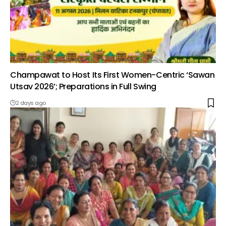
Champawat to Host Its First Women-Centric ‘Sawan
Utsav 2026’; Preparations in Full Swing
2 days ago