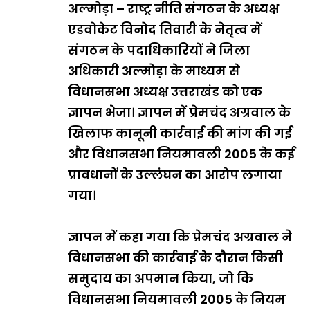
अल्मोड़ा – राष्ट्र नीति संगठन के अध्यक्ष
एडवोकेट विनोद तिवारी के नेतृत्व में
संगठन के पदाधिकारियों ने जिला
अधिकारी अल्मोड़ा के माध्यम से
विधानसभा अध्यक्ष उत्तराखंड को एक
ज्ञापन भेजा। ज्ञापन में प्रेमचंद अग्रवाल के
खिलाफ कानूनी कार्रवाई की मांग की गई
और विधानसभा नियमावली 2005 के कई
प्रावधानों के उल्लंघन का आरोप लगाया
गया।
ज्ञापन में कहा गया कि प्रेमचंद अग्रवाल ने
विधानसभा की कार्रवाई के दौरान किसी
समुदाय का अपमान किया, जो कि
विधानसभा नियमावली 2005 के नियम