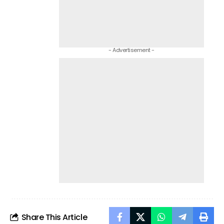
- Advertisement -
Share This Article