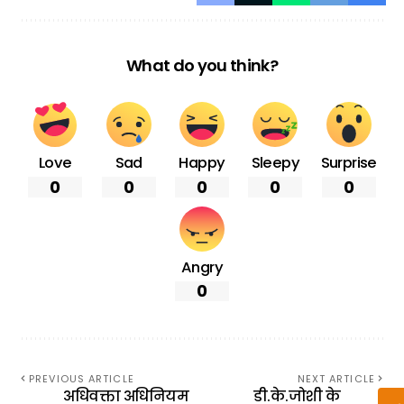
What do you think?
Love
Sad
Happy
Sleepy
Surprise
0
0
0
0
0
Angry
0
PREVIOUS ARTICLE
NEXT ARTICLE
अधिवक्ता अधिनियम
डी.के.जोशी के