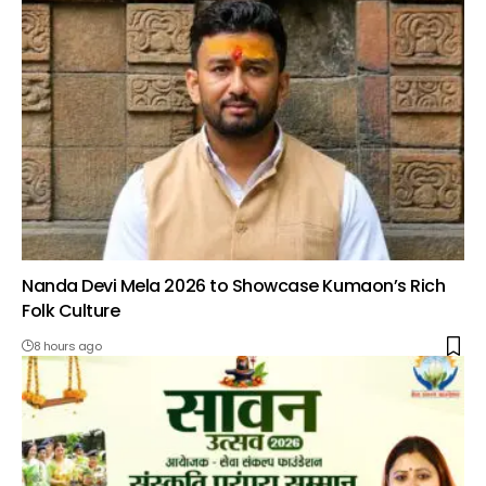
Nanda Devi Mela 2026 to Showcase Kumaon’s Rich
Folk Culture
8 hours ago