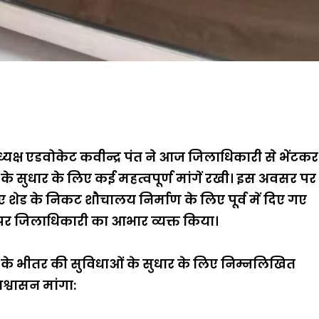
यक्ष एडवोकेट कवीन्द्र पंत ने आज जिलाधिकारी से भेंटकर
ं के सुधार के लिए कई महत्वपूर्ण मांगें रखी। इस अवसर पर
लिए शेड के निकट शौचालय निर्माण के लिए पूर्व में दिए गए
 पर जिलाधिकारी का आभार व्यक्त किया।
वन के भीतर की सुविधाओं के सुधार के लिए निम्नलिखित
श्वासन मांगा: