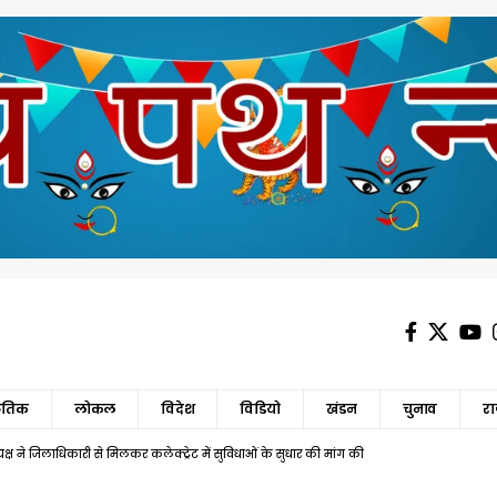
कृतिक
लोकल
विदेश
विडियो
खंडन
चुनाव
र
्ष ने जिलाधिकारी से मिलकर कलेक्ट्रेट में सुविधाओं के सुधार की मांग की