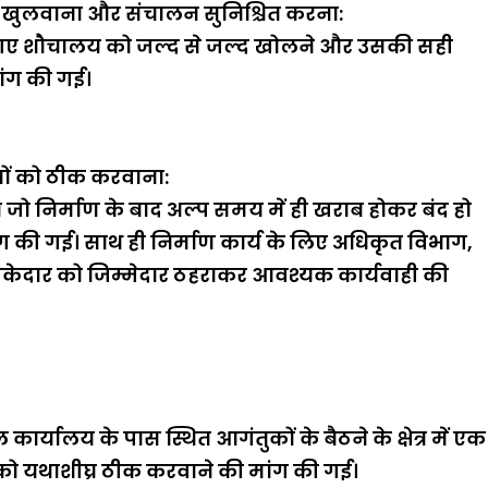
से खुलवाना और संचालन सुनिश्चित करना:
ए गए शौचालय को जल्द से जल्द खोलने और उसकी सही
ांग की गई।
यों को ठीक करवाना:
 जो निर्माण के बाद अल्प समय में ही खराब होकर बंद हो
ांग की गई। साथ ही निर्माण कार्य के लिए अधिकृत विभाग,
और ठेकेदार को जिम्मेदार ठहराकर आवश्यक कार्यवाही की
कार्यालय के पास स्थित आगंतुकों के बैठने के क्षेत्र में एक
को यथाशीघ्र ठीक करवाने की मांग की गई।