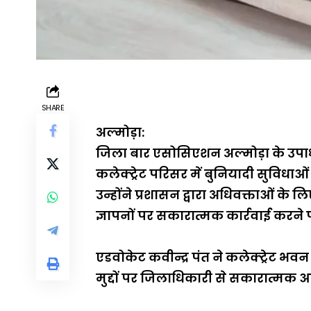
SHARE
अल्मोड़ा:
जिला बार एसोसिएशन अल्मोड़ा के उपाध्
कलेक्ट्रेट परिसर में बुनियादी सुविधाओ
उन्होंने प्रशासन द्वारा अधिवक्ताओं के 
ज्ञापनों पर सकारात्मक कार्रवाई करने
एडवोकेट कवीन्द्र पंत ने कलेक्ट्रेट भ
मुद्दों पर जिलाधिकारी से सकारात्मक आ