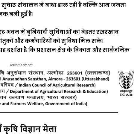
े सुचारू संचालन में बाधा डाल रही है बल्कि आम जनता
क बनी हुई है।
ट्रेट भवन में बुनियादी सुविधाओं का बेहतर रखरखाव
ंतुकों और कर्मचारियों को सुविधा मिल सके।
 दर्शाता है कि प्रशासन क्षेत्र के विकास और सार्वजनिक
- Advertisement -