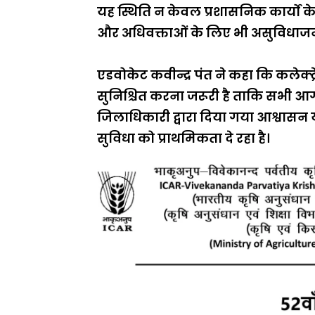
यह स्थिति न केवल प्रशासनिक कार्यों क
और अधिवक्ताओं के लिए भी असुविधाजन
एडवोकेट कवीन्द्र पंत ने कहा कि कलेक्
सुनिश्चित करना जरूरी है ताकि सभी आग
जिलाधिकारी द्वारा दिया गया आश्वासन यह
सुविधा को प्राथमिकता दे रहा है।