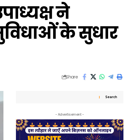
ाध्यक्ष ने
सुविधाओं के सुधार
Share
Search
- Advertisement -