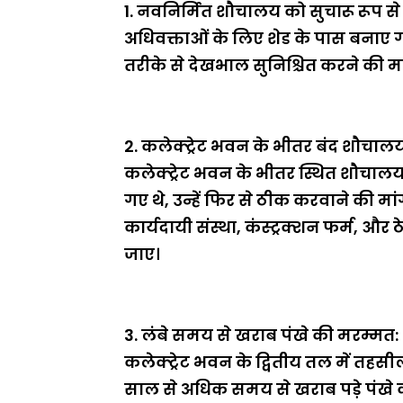
1. नवनिर्मित शौचालय को सुचारू रूप 
अधिवक्ताओं के लिए शेड के पास बना
तरीके से देखभाल सुनिश्चित करने की म
2. कलेक्ट्रेट भवन के भीतर बंद शौचाल
कलेक्ट्रेट भवन के भीतर स्थित शौचालय
गए थे, उन्हें फिर से ठीक करवाने की म
कार्यदायी संस्था, कंस्ट्रक्शन फर्म, 
जाए।
3. लंबे समय से खराब पंखे की मरम्मत:
कलेक्ट्रेट भवन के द्वितीय तल में तहसील 
साल से अधिक समय से खराब पड़े पंखे 