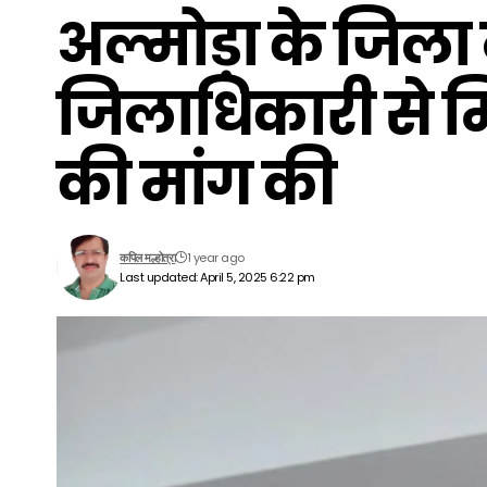
अल्मोड़ा के जिला
जिलाधिकारी से मि
की मांग की
1 year ago
कपिल मल्होत्रा
Last updated: April 5, 2025 6:22 pm