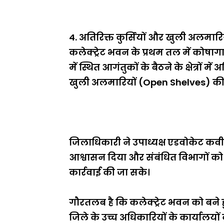
4. अतिरिक्त कुर्सियों और खुली अलमारि
कलेक्ट्रेट भवन के प्रथम तल में कोषा
में स्थित आगंतुकों के बैठने के क्षेत्रों 
खुली अलमारियों (Open Shelves) की 
जिलाधिकारी ने उपाध्यक्ष एडवोकेट कवीन्
आश्वासन दिया और संबंधित विभागों को नि
कार्रवाई की जा सके।
गौरतलब है कि कलेक्ट्रेट भवन को बने ह
जिले के उच्च अधिकारियों के कार्यालयो