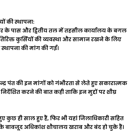
यों की स्थापना:
गार के पास और द्वितीय तल में तहसील कार्यालय के बगल
में अतिरिक्त कुर्सियों की व्यवस्था और सामान रखने के लिए
स्थापना की मांग की गई।
द्र पंत की इन मांगों को गंभीरता से लेते हुए सकारात्मक
र्देशित करने की बात कही ताकि इन मुद्दों पर शीघ्र
ुए कुछ ही साल हुए हैं, फिर भी यहां जिलाधिकारी सहित
ं के बावजूद अधिकांश शौचालय खराब और बंद हो चुके हैं।