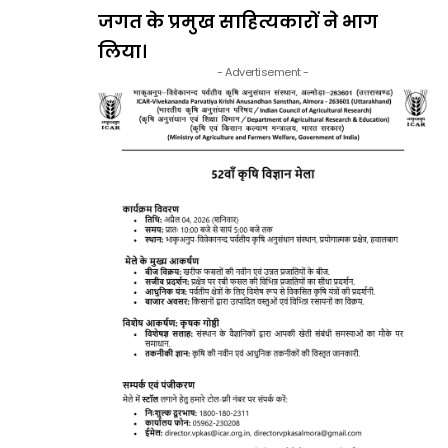
जगत के प्रमुख साहित्यकारों ने भाग
लिया।
- Advertisement -