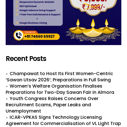
Recent Posts
Champawat to Host Its First Women-Centric
‘Sawan Utsav 2026’; Preparations in Full Swing
Women’s Welfare Organisation Finalises
Preparations for Two-Day Sawan Fair in Almora
Youth Congress Raises Concerns Over
Recruitment Scams, Paper Leaks and
Unemployment
ICAR-VPKAS Signs Technology Licensing
Agreement for Commercialisation of VL Light Trap