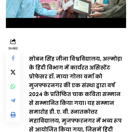
SHARE
सोबन सिंह जीना विश्वविद्यालय, अल्मोड़ा
के हिंदी विभाग में कार्यरत असिस्टेंट
प्रोफेसर डॉ. माया गोला वर्मा को
मुजफ्फरनगर की एक संस्था द्वारा वर्ष
2024 के प्रतिष्ठित चाक कविता सम्मान
से सम्मानित किया गया। यह सम्मान
समारोह डी. ए. वी. स्नातकोत्तर
महाविद्यालय, मुजफ्फरनगर में भव्य रूप
से आयोजित किया गया, जिसमें हिंदी