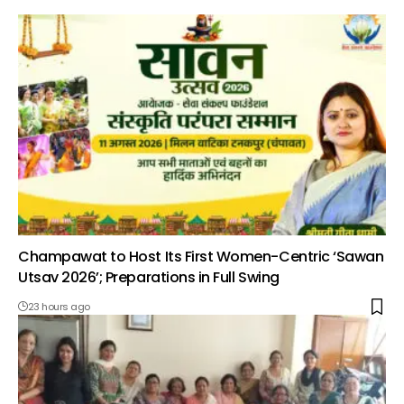
Champawat to Host Its First Women-Centric ‘Sawan
Utsav 2026’; Preparations in Full Swing
23 hours ago