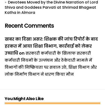
Devotees Moved by the Divine Narration of Lord
Shiva and Goddess Parvati at Shrimad Bhagwat
Katha in Almora
Recent Comments
खबर का दिखा असर: शिक्षक की जांच रिपोर्ट के बाद
हरकत में आया शिक्षा विभाग, कार्रवाई को लेकर
उच्चाधि
on
सरकारी कर्मचारी के खिलाफ सरकारी
कर्मचारी नियमों के उल्लंघन और ठेकेदारी मामले में
विभागों की निष्क्रियता पर सवाल उठे, शिक्षा विभाग और
लोक निर्माण विभाग ने धारण किया मौन
You Might Also Like