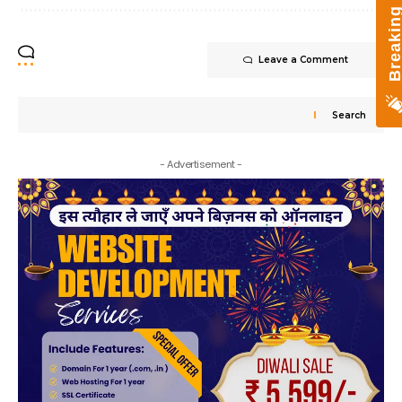
Leave a Comment
Search
- Advertisement -