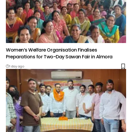
Women’s Welfare Organisation Finalises
Preparations for Two-Day Sawan Fair in Almora
1 day ago