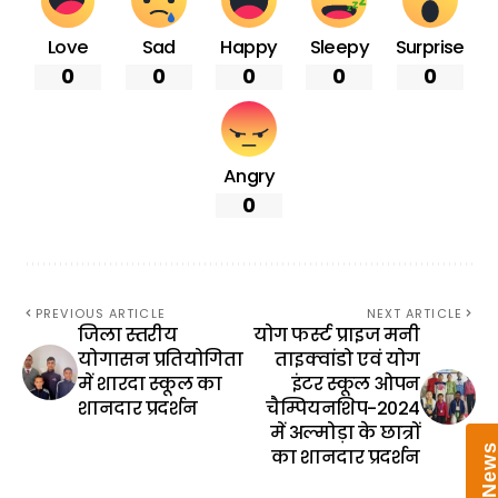
Love
Sad
Happy
Sleepy
Surprise
0
0
0
0
0
Angry
0
PREVIOUS ARTICLE
NEXT ARTICLE
जिला स्तरीय
योग फर्स्ट प्राइज मनी
योगासन प्रतियोगिता
ताइक्वांडो एवं योग
में शारदा स्कूल का
इंटर स्कूल ओपन
शानदार प्रदर्शन
चैम्पियनशिप-2024
में अल्मोड़ा के छात्रों
का शानदार प्रदर्शन