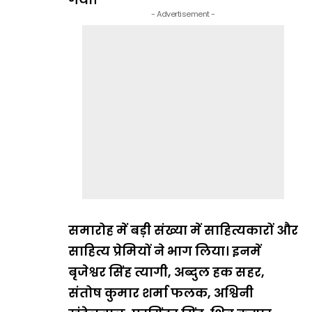
- Advertisement -
समारोह में बड़ी संख्या में साहित्यकारों और
साहित्य प्रेमियों ने भाग लिया। इनमें
बृजेश्वर सिंह त्यागी, अब्दुल हक सहर,
संतोष कुमार शर्मा फलक, अश्विनी