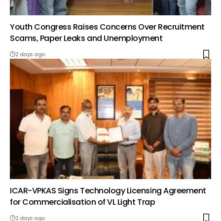
Youth Congress Raises Concerns Over Recruitment
Scams, Paper Leaks and Unemployment
2 days ago
ICAR-VPKAS Signs Technology Licensing Agreement
for Commercialisation of VL Light Trap
2 days ago