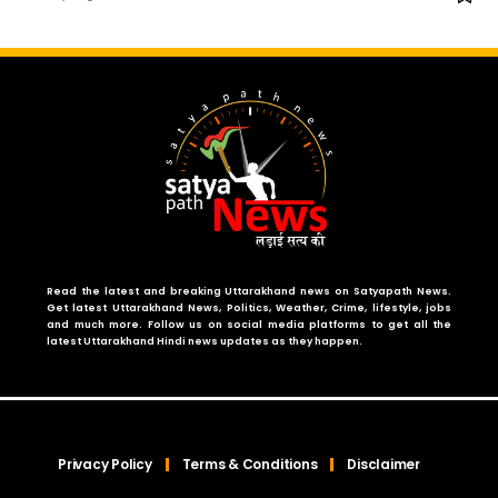
Read the latest and breaking Uttarakhand news on Satyapath News.
Get latest Uttarakhand News, Politics, Weather, Crime, lifestyle, jobs
and much more. Follow us on social media platforms to get all the
latest Uttarakhand Hindi news updates as they happen.
Privacy Policy
Terms & Conditions
Disclaimer