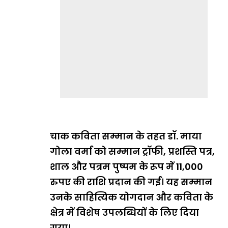
चाक कविता सम्मान के तहत डॉ. माया
गोला वर्मा को सम्मान ट्रॉफी, प्रशस्ति पत्र,
शाल और पत्रम पुष्पम के रूप में 11,000
रुपए की राशि प्रदान की गई। यह सम्मान
उनके साहित्यिक योगदान और कविता के
क्षेत्र में विशेष उपलब्धियों के लिए दिया
गया।