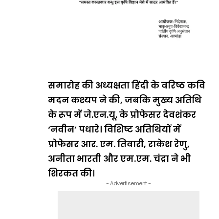
समारोह की अध्यक्षता हिंदी के वरिष्ठ कवि
मदन कश्यप ने की, जबकि मुख्य अतिथि
के रूप में जे.एन.यू. के प्रोफेसर देवशंकर
‘नवीन’ पधारे। विशिष्ट अतिथियों में
प्रोफेसर आर. एम. तिवारी, राकेश रेणु,
अनीता भारती और एम.एम. चंद्रा ने भी
शिरकत की।
- Advertisement -