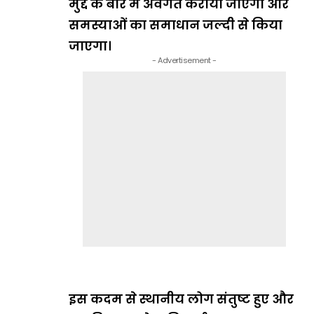
मुद्दे के बारे में अवगत कराया जाएगा और
समस्याओं का समाधान जल्दी से किया
जाएगा।
- Advertisement -
इस कदम से स्थानीय लोग संतुष्ट हुए और