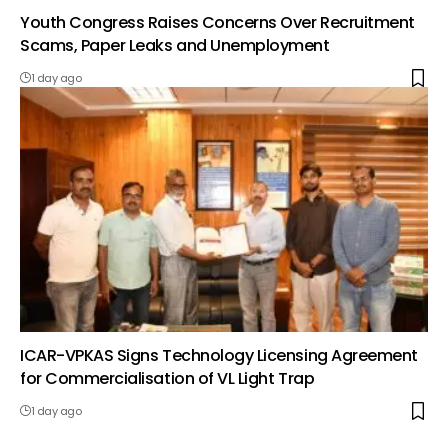
Youth Congress Raises Concerns Over Recruitment
Scams, Paper Leaks and Unemployment
1 day ago
ICAR-VPKAS Signs Technology Licensing Agreement
for Commercialisation of VL Light Trap
1 day ago