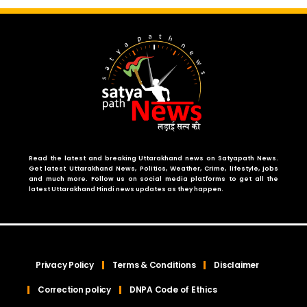
Read the latest and breaking Uttarakhand news on Satyapath News.
Get latest Uttarakhand News, Politics, Weather, Crime, lifestyle, jobs
and much more. Follow us on social media platforms to get all the
latest Uttarakhand Hindi news updates as they happen.
Privacy Policy
Terms & Conditions
Disclaimer
Correction policy
DNPA Code of Ethics