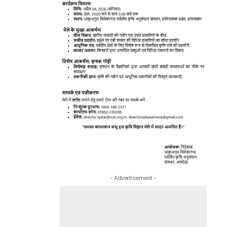
- Advertisement -