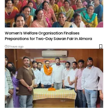
Women’s Welfare Organisation Finalises
Preparations for Two-Day Sawan Fair in Almora
21 hours ago