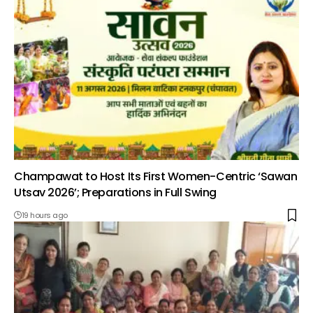
Champawat to Host Its First Women-Centric ‘Sawan
Utsav 2026’; Preparations in Full Swing
19 hours ago