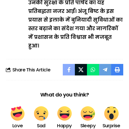
उनकी सुरक्षा के प्रति पार्षद का यह
प्रतिबद्धता नजर आई। अंजू बिष्ट के इस
प्रयास से इलाके में बुनियादी सुविधाओं का
स्तर बढ़ाने का संदेश गया और नागरिकों
में प्रशासन के प्रति विश्वास भी मजबूत
हुआ।
Share This Article
What do you think?
Love
Sad
Happy
Sleepy
Surprise