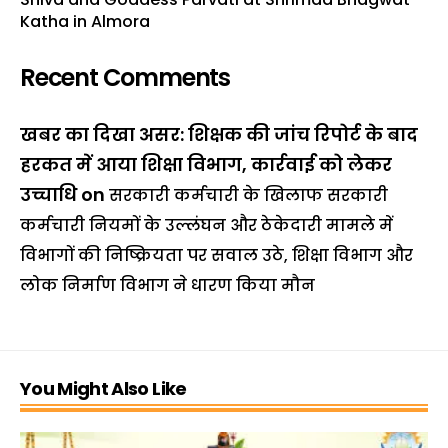
Katha in Almora
Recent Comments
खबर का दिखा असर: शिक्षक की जांच रिपोर्ट के बाद
हरकत में आया शिक्षा विभाग, कार्रवाई को लेकर
उच्चाधि
on
सरकारी कर्मचारी के खिलाफ सरकारी
कर्मचारी नियमों के उल्लंघन और ठेकेदारी मामले में
विभागों की निष्क्रियता पर सवाल उठे, शिक्षा विभाग और
लोक निर्माण विभाग ने धारण किया मौन
You Might Also Like