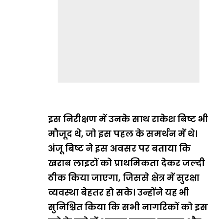
इस निरीक्षण में उनके साथ राकेश बिष्ट भी
मौजूद थे, जो इस पहल के समर्थन में थे।
अंजू बिष्ट ने इस अवसर पर बताया कि
खराब लाइटों को प्राथमिकता देकर जल्दी
ठीक किया जाएगा, जिससे क्षेत्र में सुरक्षा
व्यवस्था बेहतर हो सके। उन्होंने यह भी
सुनिश्चित किया कि सभी नागरिकों को इस