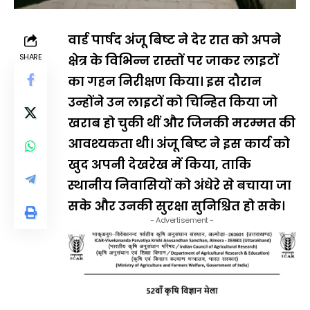
वार्ड पार्षद अंजू बिष्ट ने देर रात को अपने
SHARE
क्षेत्र के विभिन्न रास्तों पर जाकर लाइटों
का गहन निरीक्षण किया। इस दौरान
उन्होंने उन लाइटों को चिन्हित किया जो
खराब हो चुकी थीं और जिनकी मरम्मत की
आवश्यकता थी। अंजू बिष्ट ने इस कार्य को
खुद अपनी देखरेख में किया, ताकि
स्थानीय निवासियों को अंधेरे से बचाया जा
सके और उनकी सुरक्षा सुनिश्चित हो सके।
- Advertisement -