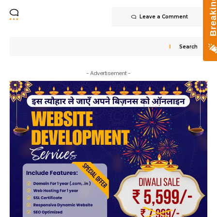
Breaking New
Leave a Comment
Search
- Advertisement -