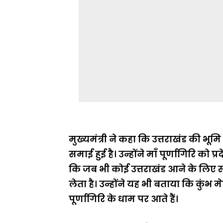
मुख्यमंत्री ने कहा कि उत्तराखंड की भूमि
समाई हुई है। उन्होंने माँ पूर्णागिरि को प
कि जब भी कोई उत्तराखंड आने के लिए स्
लेता है। उन्होंने यह भी बताया कि कुंभ म
पूर्णागिरि के धाम पर आते हैं।