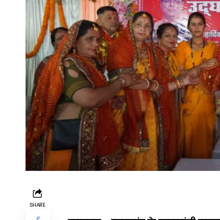
SHARE