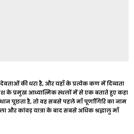
 देवताओं की धरा है, और यहाँ के प्रत्येक कण में दिव्यता
्रदेश के प्रमुख आध्यात्मिक स्थलों में से एक बताते हुए कहा
थान पूछता है, तो वह सबसे पहले माँ पूर्णागिरि का नाम
ेला और कांवड़ यात्रा के बाद सबसे अधिक श्रद्धालु माँ