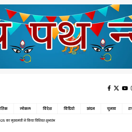
कृतिक
लोकल
विदेश
विडियो
खंडन
चुनाव
र
 2025 का मुख्यमंत्री ने किया विधिवत शुभारंभ