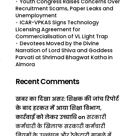
Youth Congress Raises Concerns Over
Recruitment Scams, Paper Leaks and
र
Unemployment
ICAR-VPKAS Signs Technology
Licensing Agreement for
Commercialisation of VL Light Trap
Devotees Moved by the Divine
Narration of Lord Shiva and Goddess
Parvati at Shrimad Bhagwat Katha in
Almora
Recent Comments
खबर का दिखा असर: शिक्षक की जांच रिपोर्ट
के बाद हरकत में आया शिक्षा विभाग,
कार्रवाई को लेकर उच्चाधि
on
सरकारी
कर्मचारी के खिलाफ सरकारी कर्मचारी
नियमों के उल्लंघन और ठेकेदारी मामले में