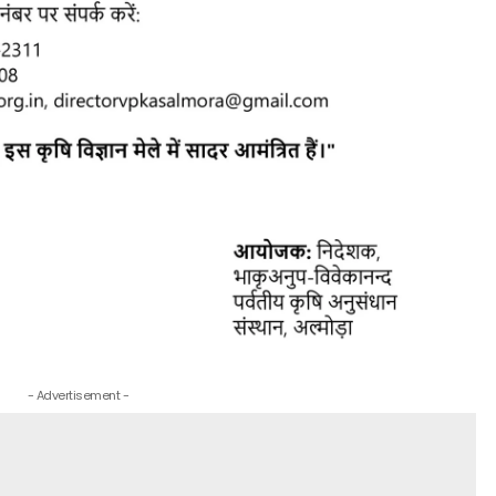
- Advertisement -