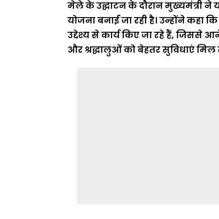
मेले के उद्घाटन के दौरान मुख्यमंत्री न
योजना बनाई जा रही है। उन्होंने कहा कि
उद्देश्य से कार्य किए जा रहे हैं, जिससे 
और श्रद्धालुओं को बेहतर सुविधाएं मिल 