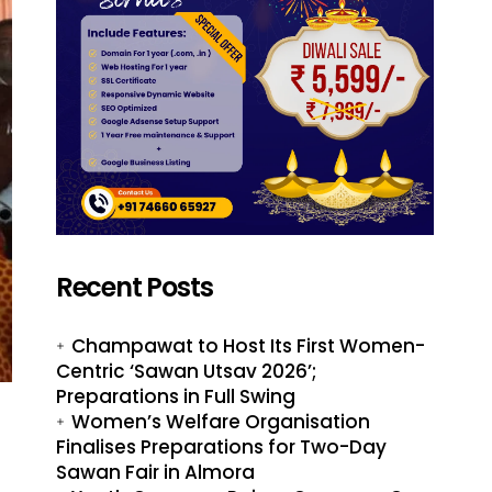
Recent Posts
Champawat to Host Its First Women-
Centric ‘Sawan Utsav 2026’;
Preparations in Full Swing
Women’s Welfare Organisation
Finalises Preparations for Two-Day
Sawan Fair in Almora