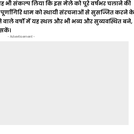
े यह भी संकल्प लिया कि इस मेले को पूरे वर्षभर चलाने की
 पूर्णागिरि धाम को स्थायी संरचनाओं से सुसज्जित करने क
आने वाले वर्षों में यह स्थल और भी भव्य और सुव्यवस्थित बने,
सकें।
- Advertisement -