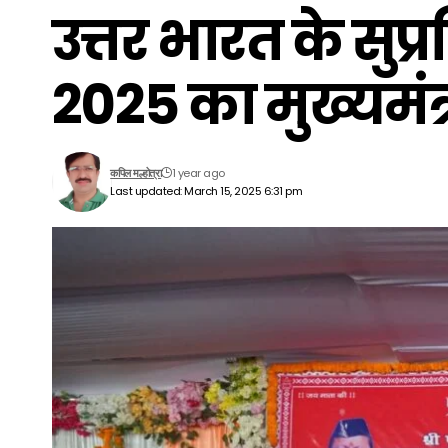
उत्तर भारत के सुप्
2025 का मुख्यमंत
1 year ago
कपिल मल्होत्रा
Last updated: March 15, 2025 6:31 pm