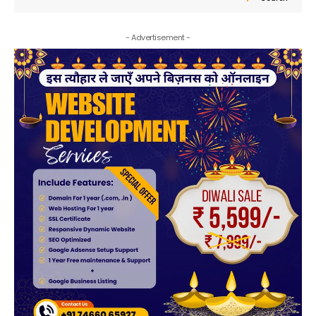
- Advertisement -