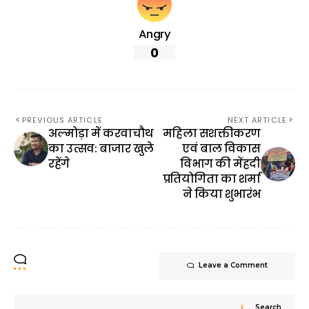
Angry
0
PREVIOUS ARTICLE
NEXT ARTICLE
अल्मोड़ा में करवाचौथ
महिला सशक्तीकरण
का उत्सव: बाजार खुले
एवं बाल विकास
रहेंगे
विभाग की मेंहदी
प्रतियोगिता का शर्मा
ने किया शुभारंभ
Leave a Comment
Search