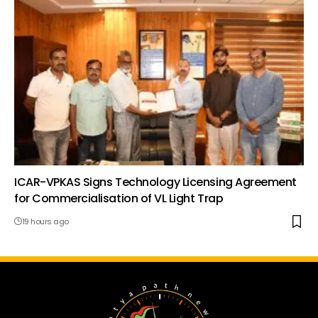
ICAR-VPKAS Signs Technology Licensing Agreement
for Commercialisation of VL Light Trap
19 hours ago