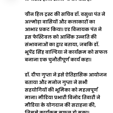
ग्रीन हिल ट्रस्ट की सचिव डॉ. वसुधा पंत ने
अल्मोड़ा वासियों और कलाकारों का
आभार प्रकट किया। एड विनायक पंत ने
इस फेस्टिवल को आर्थिक उन्नति की
संभावनाओं का द्वार बताया, जबकि डॉ.
भूपेंद्र सिंह वाल्दिया ने कार्यक्रम को सफल
बनाना एक चुनौतीपूर्ण कार्य कहा।
डॉ. दीपा गुप्ता ने इसे ऐतिहासिक आयोजन
बताया और मनोज गुप्ता ने सभी
सहयोगियों की भूमिका को महत्वपूर्ण
माना। मीडिया प्रभारी विनोद तिवारी ने
मीडिया के योगदान की सराहना की,
जिससे कार्यक्रम सफल हो सका।