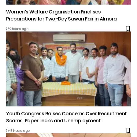
Women’s Welfare Organisation Finalises
Preparations for Two-Day Sawan Fair in Almora
7 hours ago
Youth Congress Raises Concerns Over Recruitment
Scams, Paper Leaks and Unemployment
18 hours ago