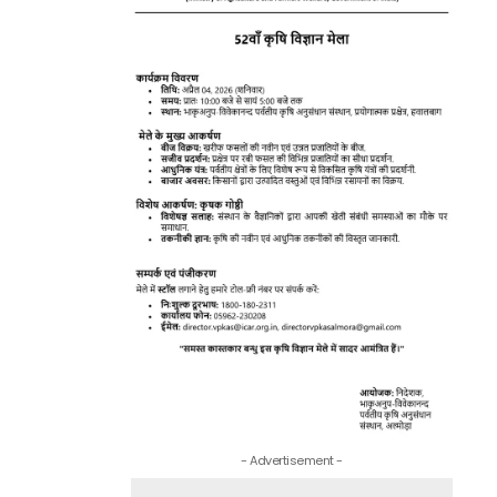
- Advertisement -