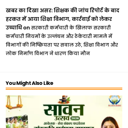
खबर का दिखा असर: शिक्षक की जांच रिपोर्ट के बाद
हरकत में आया शिक्षा विभाग, कार्रवाई को लेकर
उच्चाधि
on
सरकारी कर्मचारी के खिलाफ सरकारी
कर्मचारी नियमों के उल्लंघन और ठेकेदारी मामले में
विभागों की निष्क्रियता पर सवाल उठे, शिक्षा विभाग और
लोक निर्माण विभाग ने धारण किया मौन
You Might Also Like