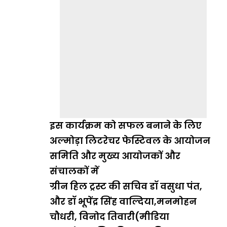
इस कार्यक्रम को सफल बनाने के लिए
अल्मोड़ा लिटरेचर फेस्टिवल के आयोजन
समिति और मुख्य आयोजकों और
संचालकों में
ग्रीन हिल ट्रस्ट की सचिव डॉ वसुधा पंत,
और डॉ भूपेंद्र सिंह वाल्दिया,मनमोहन
चौधरी, विनोद तिवारी(मीडिया