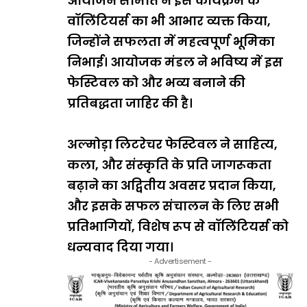
आयोजन समिति ने इस कार्यक्रम के
वॉलिंटियर्स का भी आभार व्यक्त किया,
जिन्होंने सफलता में महत्वपूर्ण भूमिका
निभाई। आयोजक मंडल ने भविष्य में इस
फेस्टिवल को और भव्य बनाने की
प्रतिबद्धता जाहिर की है।
अल्मोड़ा लिटरेचर फेस्टिवल ने साहित्य,
कला, और संस्कृति के प्रति जागरूकता
बढ़ाने का अद्वितीय अवसर प्रदान किया,
और इसके सफल संचालन के लिए सभी
प्रतिभागियों, विशेष रूप से वॉलिंटियर्स को
धन्यवाद दिया गया।
- Advertisement -