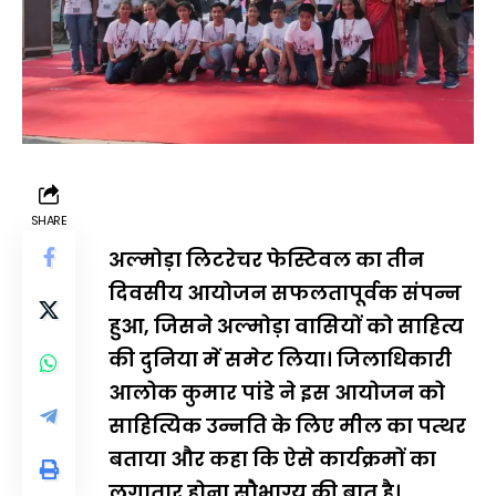
SHARE
अल्मोड़ा लिटरेचर फेस्टिवल का तीन
दिवसीय आयोजन सफलतापूर्वक संपन्न
हुआ, जिसने अल्मोड़ा वासियों को साहित्य
की दुनिया में समेट लिया। जिलाधिकारी
आलोक कुमार पांडे ने इस आयोजन को
साहित्यिक उन्नति के लिए मील का पत्थर
बताया और कहा कि ऐसे कार्यक्रमों का
लगातार होना सौभाग्य की बात है।