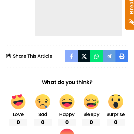
Share This Article
What do you think?
Love
Sad
Happy
Sleepy
Surprise
0
0
0
0
0