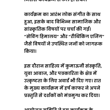
कार्यक्रम का आरंभ लोक संगीत के साथ
हुआ, इसके बाद विभिन्न सामाजिक और
सांस्कृतिक विषयों पर चर्चा की गई।
“सेविंग हिमालय” और “रीथिंकिंग एजिंग”
जैसे विषयों ने उपस्थित जनों को जागरूक
किया।
इस दौरान साहित्य में कुमाऊनी संस्कृति,
युवा आवाज, और पत्रकारिता के क्षेत्र में
उत्कृष्टता के लिए अवार्ड भी दिए गए। रात
के मुख्य कार्यक्रम में हर्ष काफर ने अपने
प्रस्तुति से दर्शकों को मंत्रमुग्ध कर दिया।