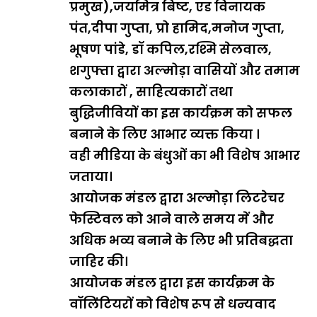
प्रमुख),जयमित्र बिष्ट, एड विनायक
पंत,दीपा गुप्ता, प्रो हामिद,मनोज गुप्ता,
भूषण पांडे, डॉ कपिल,रश्मि सेलवाल,
शगुफ्ता द्वारा अल्मोड़ा वासियों और तमाम
कलाकारों , साहित्यकारों तथा
बुद्धिजीवियों का इस कार्यक्रम को सफल
बनाने के लिए आभार व्यक्त किया ।
वही मीडिया के बंधुओं का भी विशेष आभार
जताया।
आयोजक मंडल द्वारा अल्मोड़ा लिटरेचर
फेस्टिवल को आने वाले समय में और
अधिक भव्य बनाने के लिए भी प्रतिबद्धता
जाहिर की।
आयोजक मंडल द्वारा इस कार्यक्रम के
वॉलिंटियरों को विशेष रूप से धन्यवाद