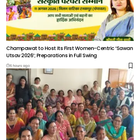
Champawat to Host Its First Women-Centric ‘Sawan
Utsav 2026’; Preparations in Full Swing
6 hours ago