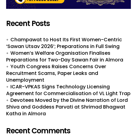
Recent Posts
Champawat to Host Its First Women-Centric
‘Sawan Utsav 2026’; Preparations in Full Swing
Women’s Welfare Organisation Finalises
Preparations for Two-Day Sawan Fair in Almora
Youth Congress Raises Concerns Over
Recruitment Scams, Paper Leaks and
Unemployment
ICAR-VPKAS Signs Technology Licensing
Agreement for Commercialisation of VL Light Trap
Devotees Moved by the Divine Narration of Lord
Shiva and Goddess Parvati at Shrimad Bhagwat
Katha in Almora
Recent Comments